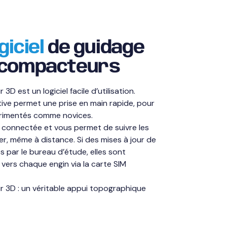
giciel
de guidage
 compacteurs
 est un logiciel facile d’utilisation.
itive permet une prise en main rapide, pour
érimentés comme novices.
 connectée et vous permet de suivre les
er, même à distance. Si des mises à jour de
s par le bureau d’étude, elles sont
 vers chaque engin via la carte SIM
3D : un véritable appui topographique