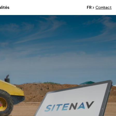
lités
FR
Contact