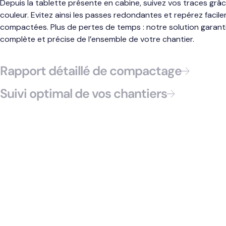
Depuis la tablette présente en cabine, suivez vos traces grâc
couleur. Evitez ainsi les passes redondantes et repérez facil
compactées. Plus de pertes de temps : notre solution garant
complète et précise de l’ensemble de votre chantier.
Rapport détaillé de compactage
Suivi optimal de vos chantiers